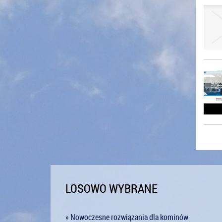
LOSOWO WYBRANE
» Nowoczesne rozwiązania dla kominów