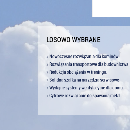
LOSOWO WYBRANE
» Nowoczesne rozwiązania dla kominów
» Rozwiązania transportowe dla budownictwa
» Redukcja obciążenia w treningu.
» Solidna szafka na narzędzia serwisowe
» Wydajne systemy wentylacyjne dla domu
» Cyfrowe rozwiązanie do spawania metali