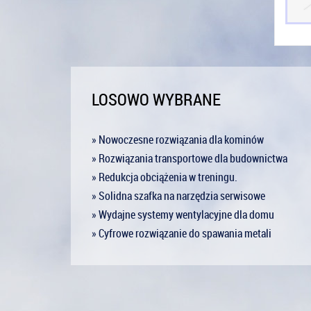
LOSOWO WYBRANE
» Nowoczesne rozwiązania dla kominów
» Rozwiązania transportowe dla budownictwa
» Redukcja obciążenia w treningu.
» Solidna szafka na narzędzia serwisowe
» Wydajne systemy wentylacyjne dla domu
» Cyfrowe rozwiązanie do spawania metali