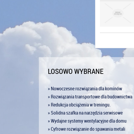
LOSOWO WYBRANE
» Nowoczesne rozwiązania dla kominów
» Rozwiązania transportowe dla budownictwa
» Redukcja obciążenia w treningu.
» Solidna szafka na narzędzia serwisowe
» Wydajne systemy wentylacyjne dla domu
» Cyfrowe rozwiązanie do spawania metali