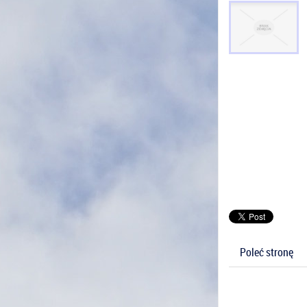
Poleć stronę