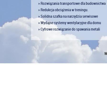
» Rozwiązania transportowe dla budownictwa
» Redukcja obciążenia w treningu.
» Solidna szafka na narzędzia serwisowe
» Wydajne systemy wentylacyjne dla domu
» Cyfrowe rozwiązanie do spawania metali
W