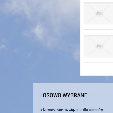
LOSOWO WYBRANE
» Nowoczesne rozwiązania dla kominów