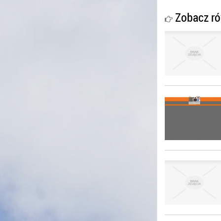
Zobacz ró