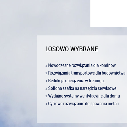
LOSOWO WYBRANE
» Nowoczesne rozwiązania dla kominów
» Rozwiązania transportowe dla budownictwa
» Redukcja obciążenia w treningu.
» Solidna szafka na narzędzia serwisowe
» Wydajne systemy wentylacyjne dla domu
» Cyfrowe rozwiązanie do spawania metali