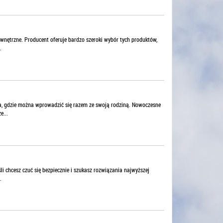
wnętrzne. Producent oferuje bardzo szeroki wybór tych produktów,
.
la, gdzie można wprowadzić się razem ze swoją rodziną. Nowoczesne
e...
i chcesz czuć się bezpiecznie i szukasz rozwiązania najwyższej
.