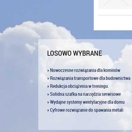
LOSOWO WYBRANE
» Nowoczesne rozwiązania dla kominów
» Rozwiązania transportowe dla budownictwa
» Redukcja obciążenia w treningu.
» Solidna szafka na narzędzia serwisowe
» Wydajne systemy wentylacyjne dla domu
» Cyfrowe rozwiązanie do spawania metali