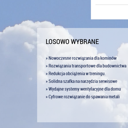
LOSOWO WYBRANE
» Nowoczesne rozwiązania dla kominów
» Rozwiązania transportowe dla budownictwa
» Redukcja obciążenia w treningu.
» Solidna szafka na narzędzia serwisowe
» Wydajne systemy wentylacyjne dla domu
» Cyfrowe rozwiązanie do spawania metali