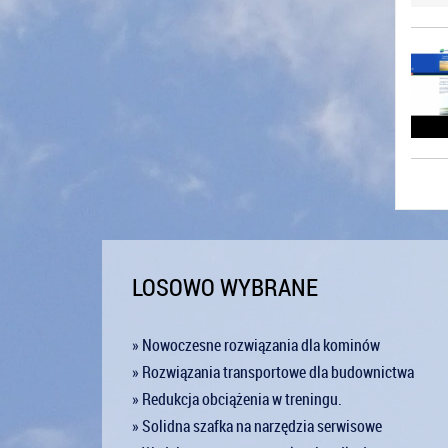
LOSOWO WYBRANE
» Nowoczesne rozwiązania dla kominów
» Rozwiązania transportowe dla budownictwa
» Redukcja obciążenia w treningu.
» Solidna szafka na narzędzia serwisowe