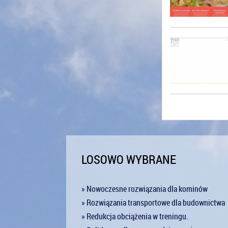
LOSOWO WYBRANE
» Nowoczesne rozwiązania dla kominów
» Rozwiązania transportowe dla budownictwa
» Redukcja obciążenia w treningu.