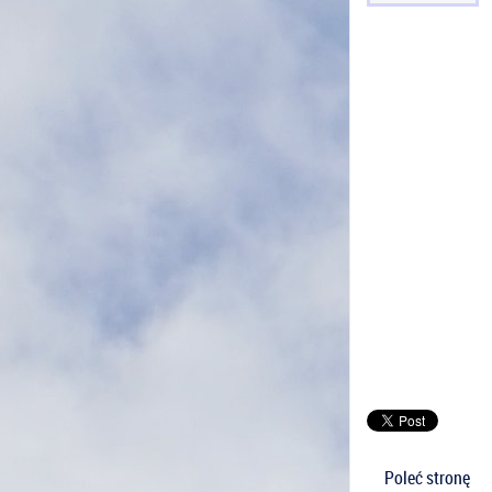
Poleć stronę