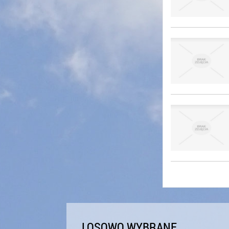
LOSOWO WYBRANE