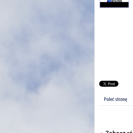
Poleć stronę