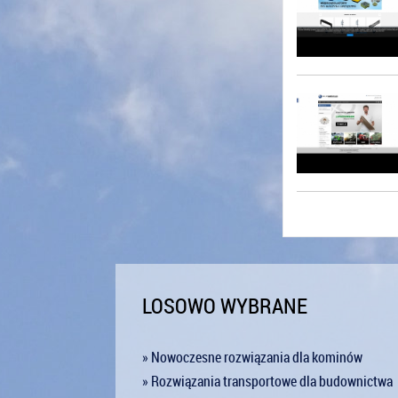
LOSOWO WYBRANE
» Nowoczesne rozwiązania dla kominów
» Rozwiązania transportowe dla budownictwa