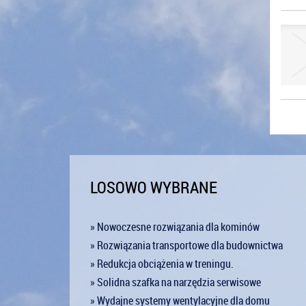
LOSOWO WYBRANE
» Nowoczesne rozwiązania dla kominów
» Rozwiązania transportowe dla budownictwa
» Redukcja obciążenia w treningu.
» Solidna szafka na narzędzia serwisowe
» Wydajne systemy wentylacyjne dla domu