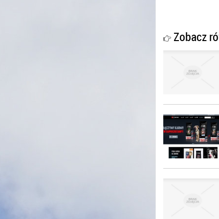
Zobacz ró