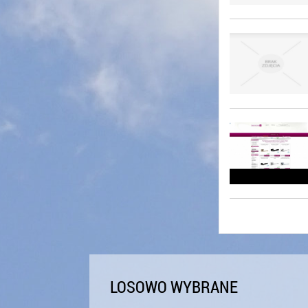
LOSOWO WYBRANE