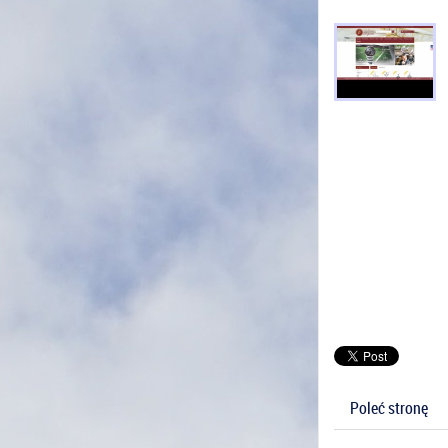
Poleć stronę