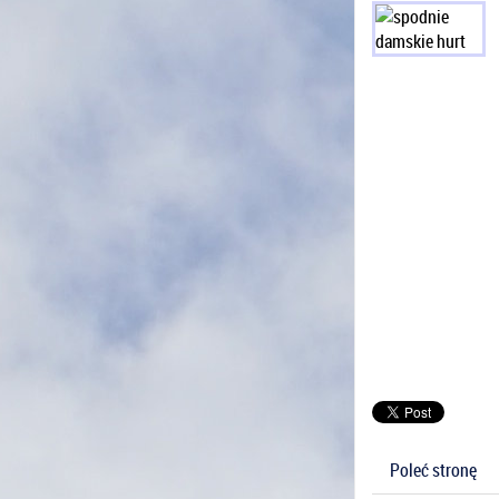
Poleć stronę