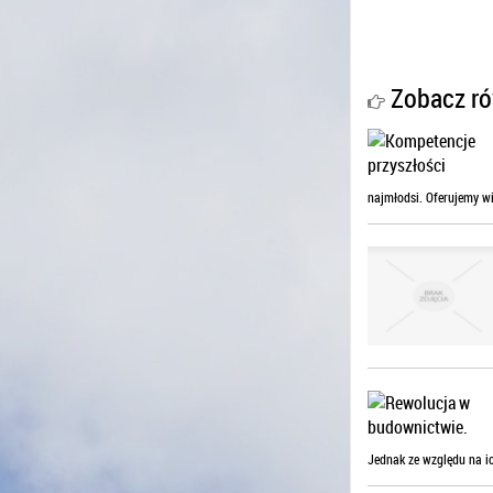
Zobacz ró
najmłodsi. Oferujemy wię
Jednak ze względu na ic