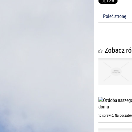
Poleć stronę
Zobacz ró
to sprawić. Na początek 