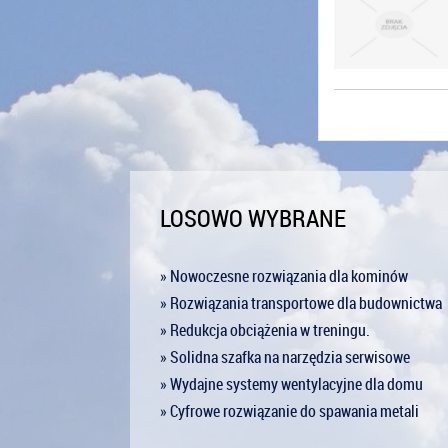
LOSOWO WYBRANE
» Nowoczesne rozwiązania dla kominów
» Rozwiązania transportowe dla budownictwa
» Redukcja obciążenia w treningu.
» Solidna szafka na narzędzia serwisowe
» Wydajne systemy wentylacyjne dla domu
» Cyfrowe rozwiązanie do spawania metali