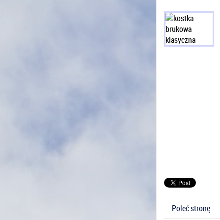
Poleć stronę