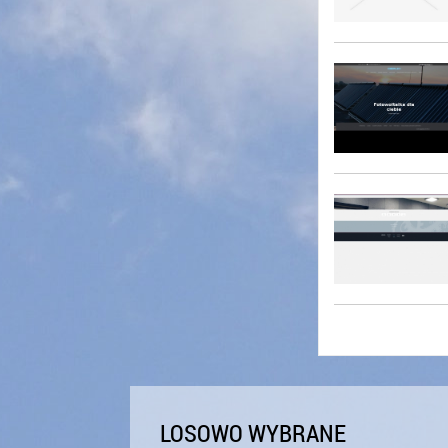
LOSOWO WYBRANE