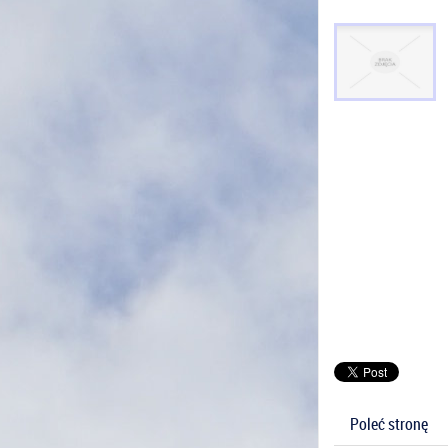
Poleć stronę