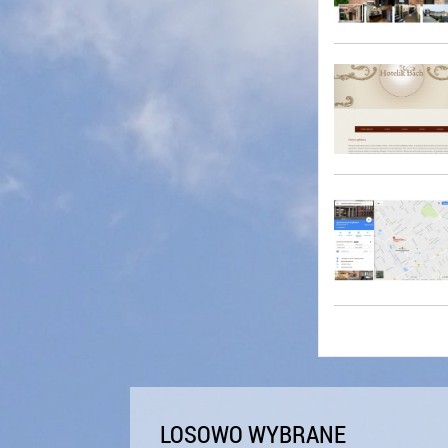
LOSOWO WYBRANE