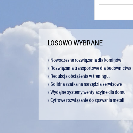
LOSOWO WYBRANE
» Nowoczesne rozwiązania dla kominów
» Rozwiązania transportowe dla budownictwa
» Redukcja obciążenia w treningu.
» Solidna szafka na narzędzia serwisowe
» Wydajne systemy wentylacyjne dla domu
» Cyfrowe rozwiązanie do spawania metali