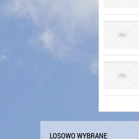
LOSOWO WYBRANE