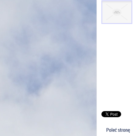
Poleć stronę