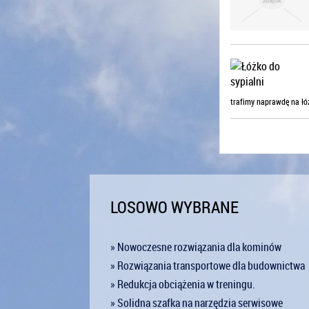
trafimy naprawdę na łóż
LOSOWO WYBRANE
» Nowoczesne rozwiązania dla kominów
» Rozwiązania transportowe dla budownictwa
» Redukcja obciążenia w treningu.
» Solidna szafka na narzędzia serwisowe