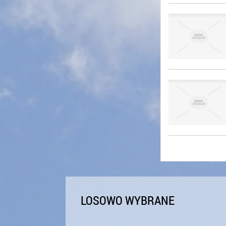
LOSOWO WYBRANE