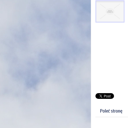
Poleć stronę