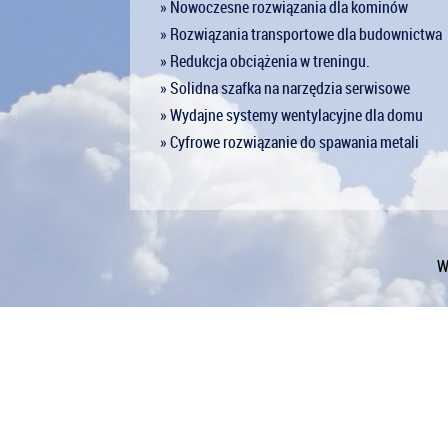
» Nowoczesne rozwiązania dla kominów
» Rozwiązania transportowe dla budownictwa
» Redukcja obciążenia w treningu.
» Solidna szafka na narzędzia serwisowe
» Wydajne systemy wentylacyjne dla domu
» Cyfrowe rozwiązanie do spawania metali
W