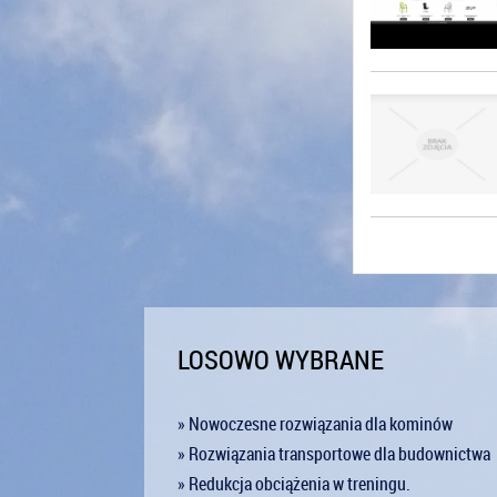
LOSOWO WYBRANE
» Nowoczesne rozwiązania dla kominów
» Rozwiązania transportowe dla budownictwa
» Redukcja obciążenia w treningu.