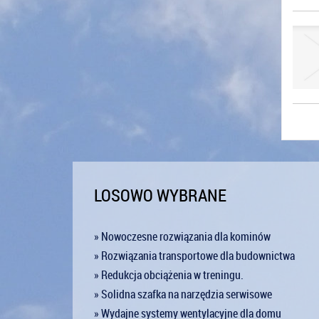
LOSOWO WYBRANE
» Nowoczesne rozwiązania dla kominów
» Rozwiązania transportowe dla budownictwa
» Redukcja obciążenia w treningu.
» Solidna szafka na narzędzia serwisowe
» Wydajne systemy wentylacyjne dla domu