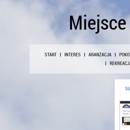
Miejsce
START
INTERES
ARANŻACJA
POKO
REKREACJ
St