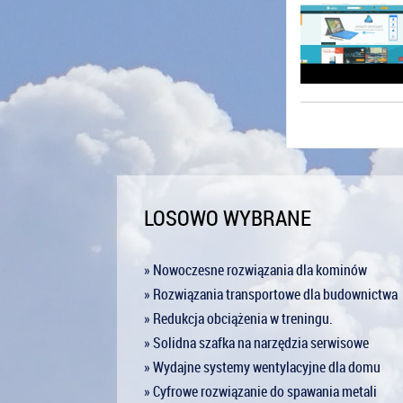
LOSOWO WYBRANE
» Nowoczesne rozwiązania dla kominów
» Rozwiązania transportowe dla budownictwa
» Redukcja obciążenia w treningu.
» Solidna szafka na narzędzia serwisowe
» Wydajne systemy wentylacyjne dla domu
» Cyfrowe rozwiązanie do spawania metali