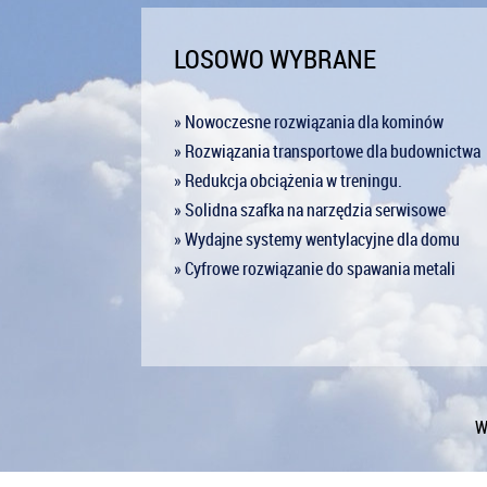
LOSOWO WYBRANE
» Nowoczesne rozwiązania dla kominów
» Rozwiązania transportowe dla budownictwa
» Redukcja obciążenia w treningu.
» Solidna szafka na narzędzia serwisowe
» Wydajne systemy wentylacyjne dla domu
» Cyfrowe rozwiązanie do spawania metali
W