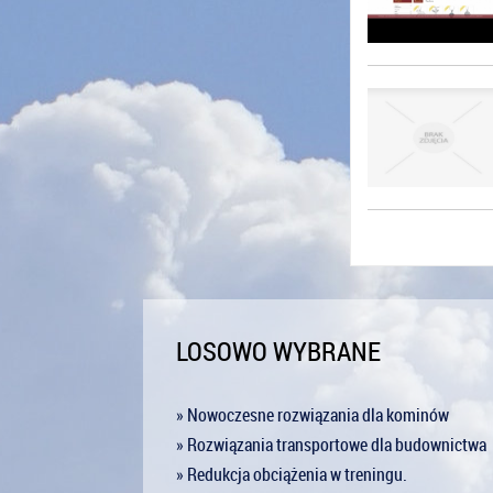
LOSOWO WYBRANE
» Nowoczesne rozwiązania dla kominów
» Rozwiązania transportowe dla budownictwa
» Redukcja obciążenia w treningu.